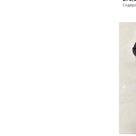
Содер