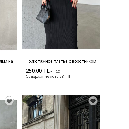
ями на
Трикотажное платье с воротником
250,00 TL
+ НДС
Содержание лота
5ЗППП