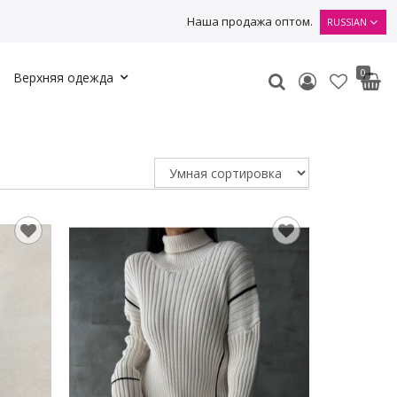
Наша продажа оптом.
RUSSIAN
0
Верхняя одежда