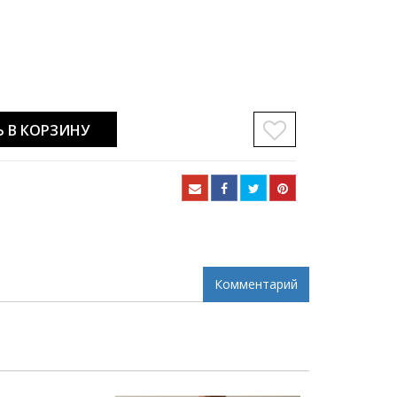
 В КОРЗИНУ
Комментарий