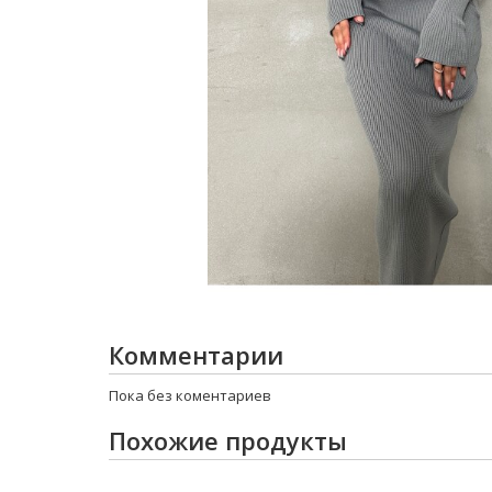
Комментарии
Пока без коментариев
Похожие продукты