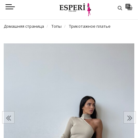
0
Домашняя страница
Топы
Трикотажное платье