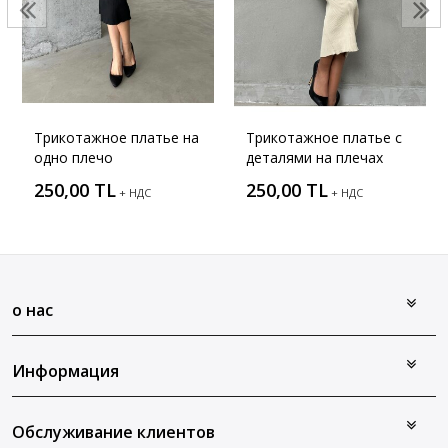
Трикотажное платье на
Трикотажное платье с
одно плечо
деталями на плечах
250,00 TL
250,00 TL
+ НДС
+ НДС
о нас
Информация
Обслуживание клиентов