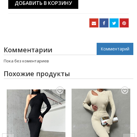
ДОБАВИТЬ В КОРЗИНУ
Комментарии
Комментарий
Пока без коментариев
Похожие продукты