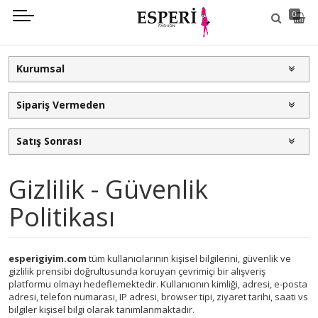
0
Kurumsal
Sipariş Vermeden
Satış Sonrası
Gizlilik - Güvenlik
Politikası
esperigiyim.com
tüm kullanıcılarının kişisel bilgilerini, güvenlik ve
gizlilik prensibi doğrultusunda koruyan çevrimiçi bir alışveriş
platformu olmayı hedeflemektedir. Kullanıcının kimliği, adresi, e-posta
adresi, telefon numarası, IP adresi, browser tipi, ziyaret tarihi, saati vs
bilgiler kişisel bilgi olarak tanımlanmaktadır.