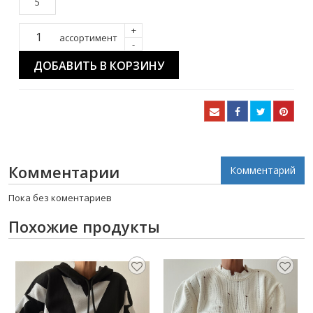
5
+
ассортимент
-
ДОБАВИТЬ В КОРЗИНУ
Комментарии
Комментарий
Пока без коментариев
Похожие продукты