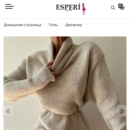
0
Домашняя страница
Топы
Джемпер