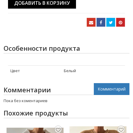
ДОБАВИТЬ В КОРЗИНУ
Особенности продукта
Цвет
Белый
Комментарии
Комментарий
Пока без коментариев
Похожие продукты