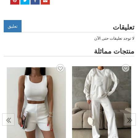
تعليقات
تعليق
لا توجد تعليقات حتى الآن
منتجات مماثلة