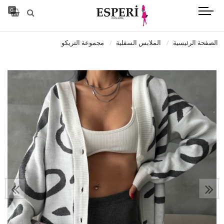
0
الصفحة الرئيسية
الملابس السفلية
مجموعة التريكو