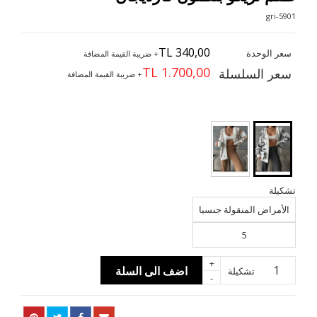
5901-gri
TL 340,00
سعر الوحدة
+ ضريبة القيمة المضافة
TL 1.700,00
سعر السلسلة
+ ضريبة القيمة المضافة
تشكيلة
الأمراض المنقولة جنسيا
5
+
اضف الى السلة
تشكيلة
-