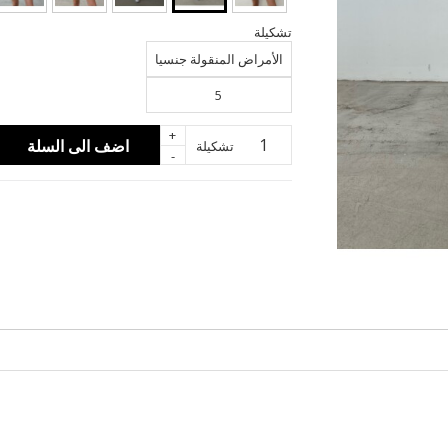
تشكيلة
الأمراض المنقولة جنسيا
5
+
اضف الى السلة
تشكيلة
-