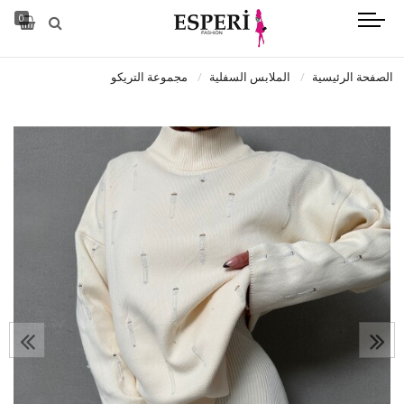
0
الصفحة الرئيسية
الملابس السفلية
مجموعة التريكو