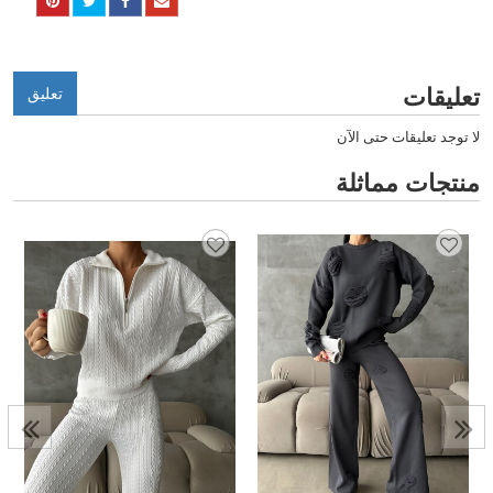
تعليقات
تعليق
لا توجد تعليقات حتى الآن
منتجات مماثلة