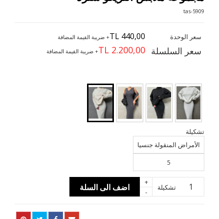
5909-tas
TL 440,00
سعر الوحدة
+ ضريبة القيمة المضافة
TL 2.200,00
سعر السلسلة
+ ضريبة القيمة المضافة
تشكيلة
الأمراض المنقولة جنسيا
5
+
اضف الى السلة
تشكيلة
-