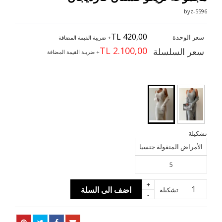
5596-byz
TL 420,00
سعر الوحدة
+ ضريبة القيمة المضافة
TL 2.100,00
سعر السلسلة
+ ضريبة القيمة المضافة
تشكيلة
الأمراض المنقولة جنسيا
5
+
اضف الى السلة
تشكيلة
-