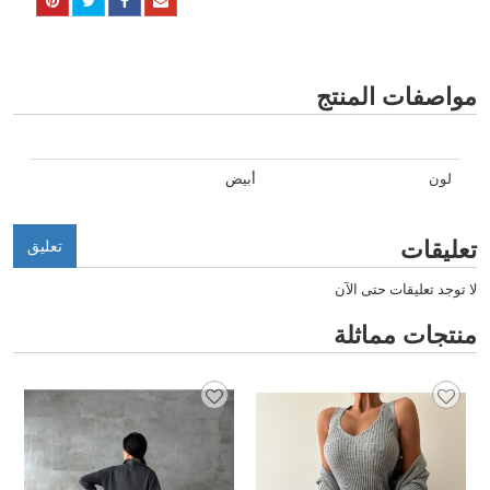
مواصفات المنتج
لون
أبيض
تعليقات
تعليق
لا توجد تعليقات حتى الآن
منتجات مماثلة