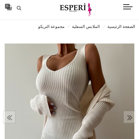
0
الصفحة الرئيسية
الملابس السفلية
مجموعة التريكو