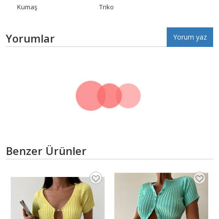
Kumaş
Triko
Yorumlar
Yorum yaz
Benzer Ürünler