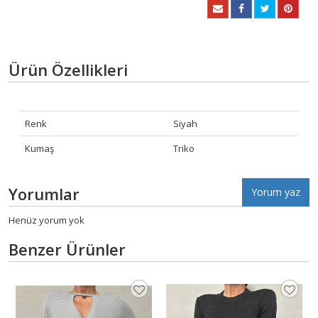
Ürün Özellikleri
Renk
Siyah
Kumaş
Triko
Yorumlar
Yorum yaz
Henüz yorum yok
Benzer Ürünler