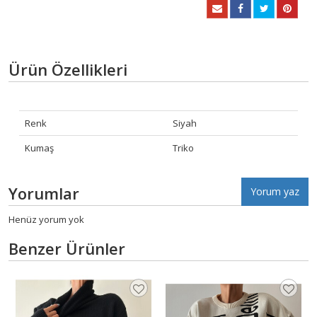
Ürün Özellikleri
Renk
Siyah
Kumaş
Triko
Yorumlar
Yorum yaz
Henüz yorum yok
Benzer Ürünler