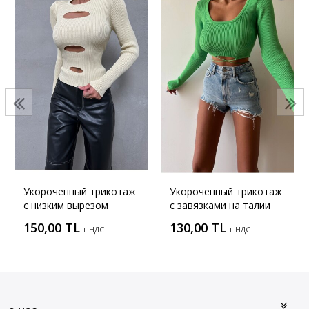
Укороченный трикотаж
Укороченный трикотаж
с низким вырезом
с завязками на талии
150,00 TL
130,00 TL
+ НДС
+ НДС