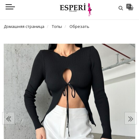
0
Домашняя страница
Топы
Обрезать