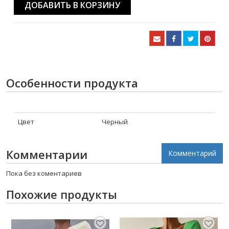
ДОБАВИТЬ В КОРЗИНУ
Особенности продукта
Цвет
Черный
Комментарии
Комментарий
Пока без коментариев
Похожие продукты