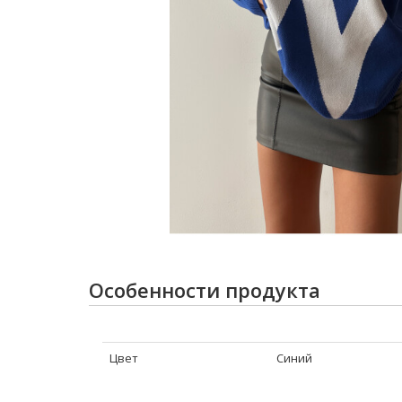
Особенности продукта
Цвет
Синий