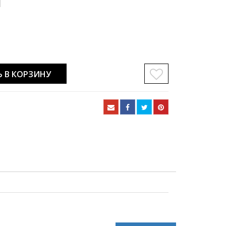
 В КОРЗИНУ