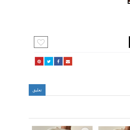
تعليق