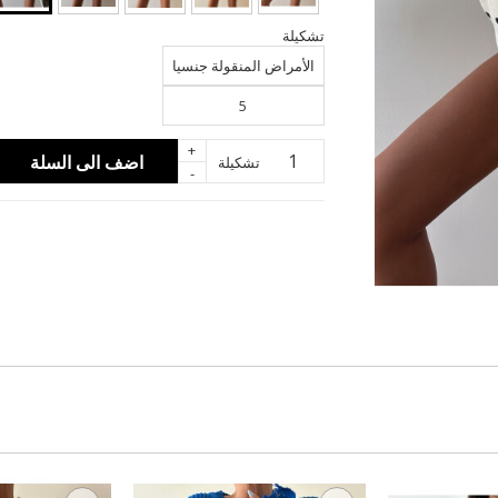
تشكيلة
الأمراض المنقولة جنسيا
5
+
اضف الى السلة
تشكيلة
-