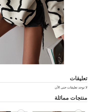
تعليقات
لا توجد تعليقات حتى الآن
منتجات مماثلة