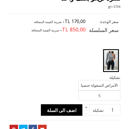
5734-gri
TL 170,00
سعر الوحدة
+ ضريبة القيمة المضافة
TL 850,00
سعر السلسلة
+ ضريبة القيمة المضافة
تشكيلة
الأمراض المنقولة جنسيا
5
+
اضف الى السلة
تشكيلة
-