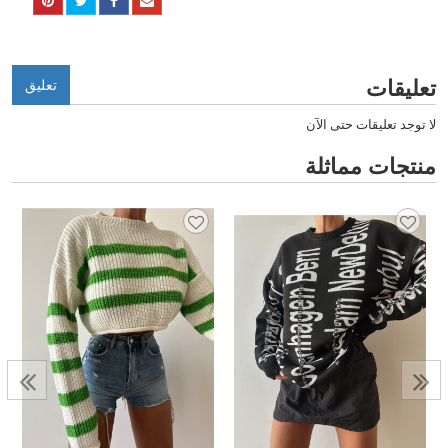
تعليقات
تعليق
لا توجد تعليقات حتى الآن
منتجات مماثلة