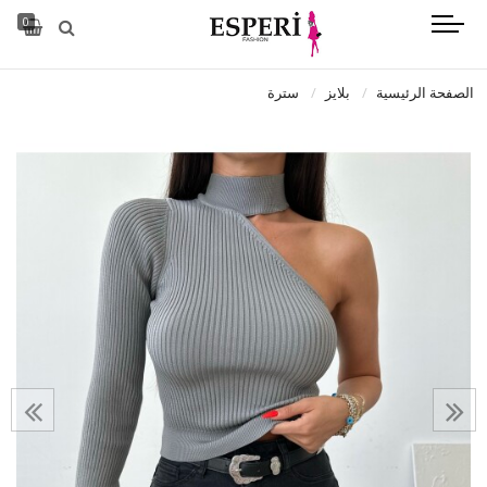
0
الصفحة الرئيسية
بلايز
سترة