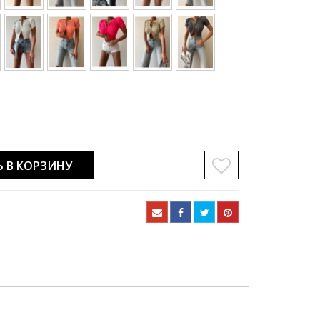
 В КОРЗИНУ