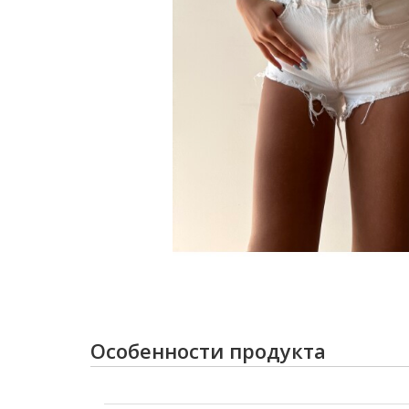
Особенности продукта