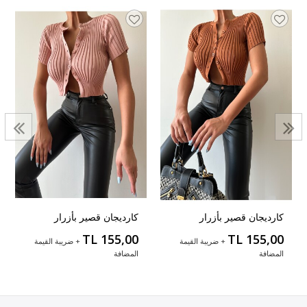
كارديجان قصير بأزرار
كارديجان قصير بأزرار
TL 155,00
TL 155,00
+ ضريبة القيمة
+ ضريبة القيمة
المضافة
المضافة