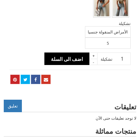
تشكيلة
الأمراض المنقولة جنسيا
5
+
اضف الى السلة
تشكيلة
-
تعليقات
تعليق
لا توجد تعليقات حتى الآن
منتجات مماثلة