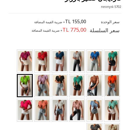
5702-neonysl
TL 155,00
سعر الوحدة
+ ضريبة القيمة المضافة
TL 775,00
سعر السلسلة
+ ضريبة القيمة المضافة