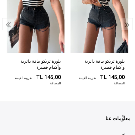
بلوزة تريكو بياقة دائرية
بلوزة تريكو بياقة دائرية
وأكمام قصيرة
وأكمام قصيرة
TL 145,00
TL 145,00
+ ضريبة القيمة
+ ضريبة القيمة
المضافة
المضافة
معلومات عنا