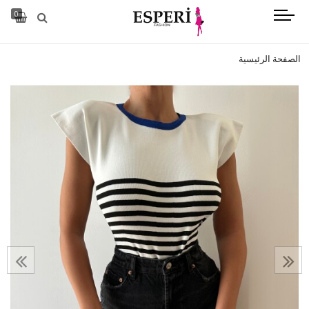
0
الصفحة الرئيسية