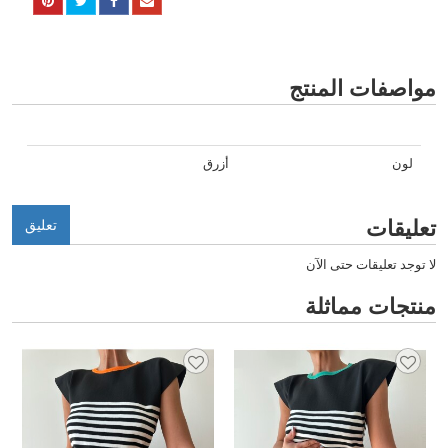
مواصفات المنتج
لون
أزرق
تعليقات
تعليق
لا توجد تعليقات حتى الآن
منتجات مماثلة