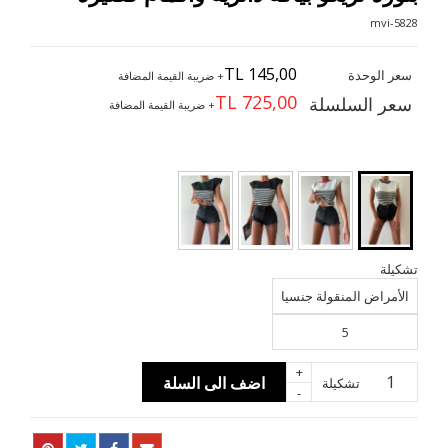
5828-mvi
TL 145,00
سعر الوحدة
+ ضريبة القيمة المضافة
TL 725,00
سعر السلسلة
+ ضريبة القيمة المضافة
تشكيلة
الأمراض المنقولة جنسيا
5
+
اضف الى السلة
تشكيلة
-